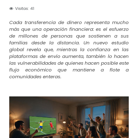
Visitas: 41
Cada transferencia de dinero representa mucho
más que una operación financiera: es el esfuerzo
de millones de personas que sostienen a sus
familias desde la distancia. Un nuevo estudio
global revela que, mientras la confianza en las
plataformas de envío aumenta, también lo hacen
las vulnerabilidades de quienes hacen posible este
flujo económico que mantiene a flote a
comunidades enteras.