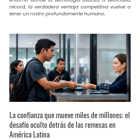
récord, la verdadera ventaja competitiva vuelve a
tener un rostro profundamente humano.
La confianza que mueve miles de millones: el
desafío oculto detrás de las remesas en
América Latina