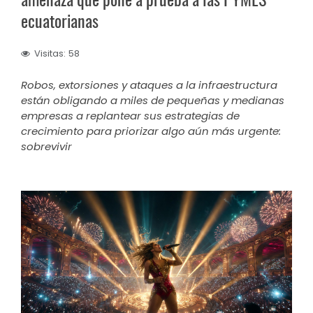
amenaza que pone a prueba a las PYMES
ecuatorianas
Visitas: 58
Robos, extorsiones y ataques a la infraestructura
están obligando a miles de pequeñas y medianas
empresas a replantear sus estrategias de
crecimiento para priorizar algo aún más urgente:
sobrevivir