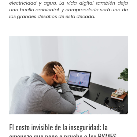
electricidad y agua. La vida digital también deja
una huella ambiental, y comprenderla será uno de
los grandes desafíos de esta década.
El costo invisible de la inseguridad: la