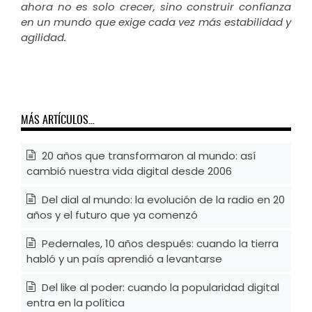
ahora no es solo crecer, sino construir confianza
en un mundo que exige cada vez más estabilidad y
agilidad.
MÁS ARTÍCULOS…
20 años que transformaron al mundo: así
cambió nuestra vida digital desde 2006
Del dial al mundo: la evolución de la radio en 20
años y el futuro que ya comenzó
Pedernales, 10 años después: cuando la tierra
habló y un país aprendió a levantarse
Del like al poder: cuando la popularidad digital
entra en la política