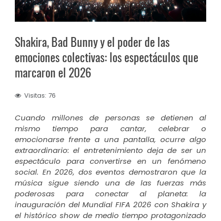
Shakira, Bad Bunny y el poder de las
emociones colectivas: los espectáculos que
marcaron el 2026
Visitas: 76
Cuando millones de personas se detienen al
mismo tiempo para cantar, celebrar o
emocionarse frente a una pantalla, ocurre algo
extraordinario: el entretenimiento deja de ser un
espectáculo para convertirse en un fenómeno
social. En 2026, dos eventos demostraron que la
música sigue siendo una de las fuerzas más
poderosas para conectar al planeta: la
inauguración del Mundial FIFA 2026 con Shakira y
el histórico show de medio tiempo protagonizado