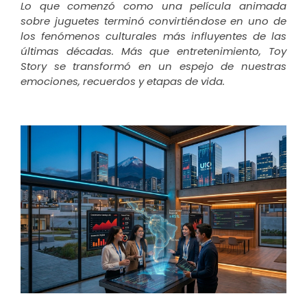
Lo que comenzó como una película animada
sobre juguetes terminó convirtiéndose en uno de
los fenómenos culturales más influyentes de las
últimas décadas. Más que entretenimiento, Toy
Story se transformó en un espejo de nuestras
emociones, recuerdos y etapas de vida.