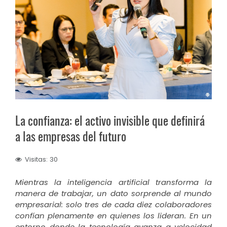
La confianza: el activo invisible que definirá
a las empresas del futuro
Visitas: 30
Mientras la inteligencia artificial transforma la
manera de trabajar, un dato sorprende al mundo
empresarial: solo tres de cada diez colaboradores
confían plenamente en quienes los lideran. En un
entorno donde la tecnología avanza a velocidad