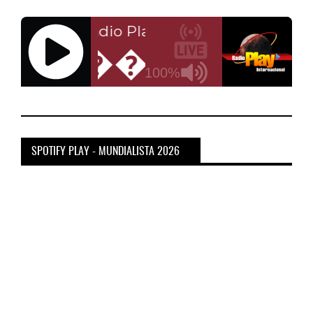
SPOTIFY PLAY - MUNDIALISTA 2026