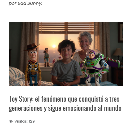
por Bad Bunny.
Toy Story: el fenómeno que conquistó a tres
generaciones y sigue emocionando al mundo
Visitas: 129