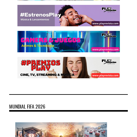
MUNDIAL FIFA 2026