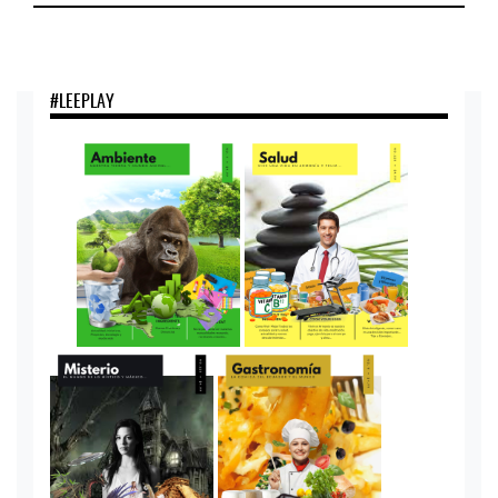
#LEEPLAY