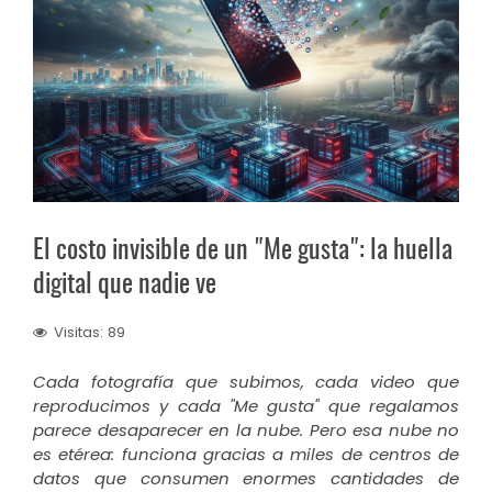
El costo invisible de un "Me gusta": la huella
digital que nadie ve
Visitas: 89
Cada fotografía que subimos, cada video que
reproducimos y cada "Me gusta" que regalamos
parece desaparecer en la nube. Pero esa nube no
es etérea: funciona gracias a miles de centros de
datos que consumen enormes cantidades de