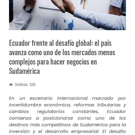
Ecuador frente al desafío global: el país
avanza como uno de los mercados menos
complejos para hacer negocios en
Sudamérica
Visitas: 126
En un escenario internacional marcado por
incertidumbre económica, reformas tributarias y
cambios regulatorios constantes, Ecuador
comienza a posicionarse como uno de los
destinos más competitivos de Sudamérica para la
inversión y el desarrollo empresarial. El desafío