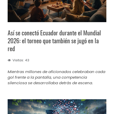
Así se conectó Ecuador durante el Mundial
2026: el torneo que también se jugó en la
red
Visitas: 43
Mientras millones de aficionados celebraban cada
gol frente a la pantalla, una competencia
silenciosa se desarrollaba detrás de escena.