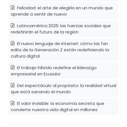
Felicidad: el arte de elegirla en un mundo que
aprende a sentir de nuevo
Latinoamérica 2026: las fuerzas sociales que
redefinirán el futuro de la región
El nuevo lenguaje de internet: cómo las fan
edits de la Generación Z están redefiniendo la
cultura digital
El trabajo híbrido redefine el liderazgo
empresarial en Ecuador
Del espectáculo al propósito: la realidad virtual
que está sanando el mundo
El valor invisible: la economía secreta que
convierte nuestra vida digital en millones