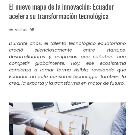
El nuevo mapa de la innovación: Ecuador
acelera su transformación tecnológica
Visitas: 95
Durante años, el talento tecnológico ecuatoriano
creció silenciosamente entre startups,
desarrolladores y empresas que soñaban con
competir globalmente. Hoy, ese ecosistema
comienza a tomar forma visible, revelando que
Ecuador no solo consume tecnología: también la
crea, la exporta y la transforma en motor de futuro.