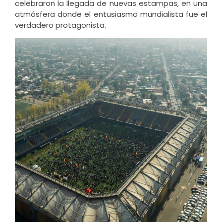
celebraron la llegada de nuevas estampas, en una
atmósfera donde el entusiasmo mundialista fue el
verdadero protagonista.