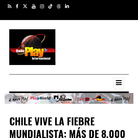
CHILE VIVE LA FIEBRE
MUNDIALISTA: MÁS DE 8.000