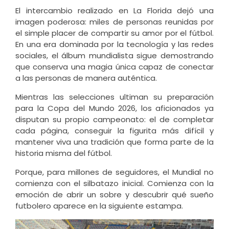
El intercambio realizado en La Florida dejó una
imagen poderosa: miles de personas reunidas por
el simple placer de compartir su amor por el fútbol.
En una era dominada por la tecnología y las redes
sociales, el álbum mundialista sigue demostrando
que conserva una magia única capaz de conectar
a las personas de manera auténtica.
Mientras las selecciones ultiman su preparación
para la Copa del Mundo 2026, los aficionados ya
disputan su propio campeonato: el de completar
cada página, conseguir la figurita más difícil y
mantener viva una tradición que forma parte de la
historia misma del fútbol.
Porque, para millones de seguidores, el Mundial no
comienza con el silbatazo inicial. Comienza con la
emoción de abrir un sobre y descubrir qué sueño
futbolero aparece en la siguiente estampa.