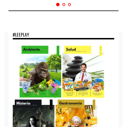
#LEEPLAY