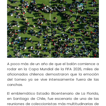
A poco más de un año de que el balón comience a
rodar en la Copa Mundial de la FIFA 2026, miles de
aficionados chilenos demostraron que la emoción
del torneo ya se vive intensamente fuera de las
canchas.
El emblemático Estadio Bicentenario de La Florida,
en Santiago de Chile, fue escenario de una de las
reuniones de coleccionistas más multitudinarias de