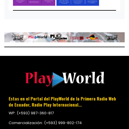
Estas en el Portal del PlayWorld de la Primera Radio Web
de Ecuador, Radio Play Internacional...
WP: (+593) 987-360-817
Comercialización: (+593) 999-802-174