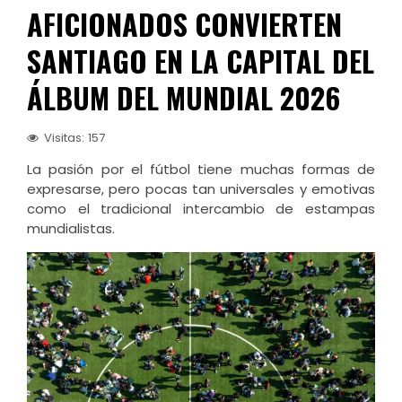
AFICIONADOS CONVIERTEN
SANTIAGO EN LA CAPITAL DEL
ÁLBUM DEL MUNDIAL 2026
Visitas: 157
La pasión por el fútbol tiene muchas formas de
expresarse, pero pocas tan universales y emotivas
como el tradicional intercambio de estampas
mundialistas.