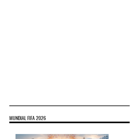
MUNDIAL FIFA 2026