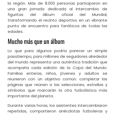
la región. Más de 8.000 personas participaron en
una gran jornada dedicada al intercambio de
figuritas del álbum oficial del Mundial,
transformando el recinto deportivo en un vibrante
punto de encuentro para fanáticos de todas las
edades.
Mucho más que un álbum
Lo que para algunos podría parecer un simple
pasatiempo, para millones de seguidores alrededor
del mundo representa una auténtica tradición que
acompaña cada edición de la Copa del Mundo.
Familias enteras, niños, jóvenes y adultos se
reunieron con un objetivo común: completar las
páginas que reúnen a las selecciones, estrellas y
símbolos que marcarán la cita futbolística más
importante del planeta.
Durante varias horas, los asistentes intercambiaron
repetidas, compartieron anécdotas futboleras y