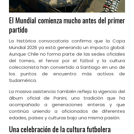
El Mundial comienza mucho antes del primer
partido
La histórica convocatoria confirma que la Copa
Mundial 2026 ya está generando un impacto global.
Aunque Chile no forma parte de las sedes oficiales
del torneo, el fervor por el fútbol y la cultura
coleccionista han convertido a Santiago en uno de
los puntos de encuentro más activos de
Sudamérica.
La masiva asistencia también refleja la vigencia del
álbum oficial de Panini, una tradición que ha
acompañado a generaciones enteras y que
continúa uniendo a aficionados de diferentes
edades, países y culturas bajo una misma pasión.
Una celebración de la cultura futbolera