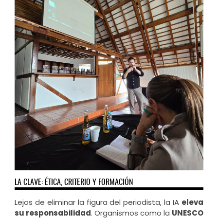
LA CLAVE: ÉTICA, CRITERIO Y FORMACIÓN
Lejos de eliminar la figura del periodista, la IA
eleva
su responsabilidad
. Organismos como la
UNESCO