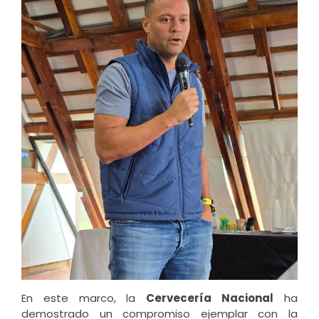
En este marco, la
Cervecería Nacional
ha
demostrado un compromiso ejemplar con la