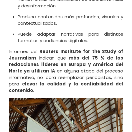
y desinformación.
Produce contenidos más profundos, visuales y
contextualizados.
Puede adaptar narrativas para distintos
formatos y audiencias digitales.
Informes del
Reuters Institute for the Study of
Journalism
indican que
más del 75 % de las
redacciones líderes en Europa y América del
Norte ya utilizan IA
en alguna etapa del proceso
informativo, no para reemplazar periodistas, sino
para
elevar la calidad y la confiabilidad del
contenido
.