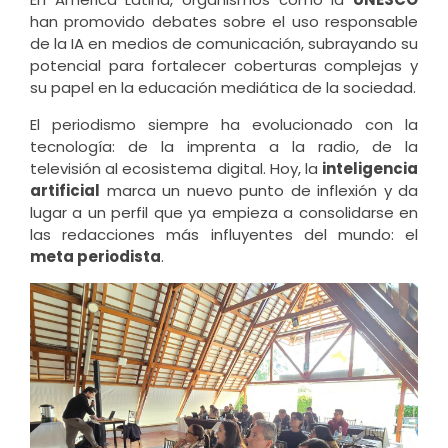
han promovido debates sobre el uso responsable
de la IA en medios de comunicación, subrayando su
potencial para fortalecer coberturas complejas y
su papel en la educación mediática de la sociedad.
El periodismo siempre ha evolucionado con la
tecnología: de la imprenta a la radio, de la
televisión al ecosistema digital. Hoy, la
inteligencia
artificial
marca un nuevo punto de inflexión y da
lugar a un perfil que ya empieza a consolidarse en
las redacciones más influyentes del mundo: el
meta periodista
.