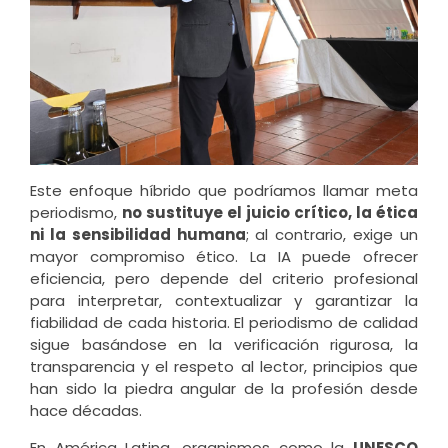
Este enfoque híbrido que podríamos llamar meta
periodismo,
no sustituye el juicio crítico, la ética
ni la sensibilidad humana
; al contrario, exige un
mayor compromiso ético. La IA puede ofrecer
eficiencia, pero depende del criterio profesional
para interpretar, contextualizar y garantizar la
fiabilidad de cada historia. El periodismo de calidad
sigue basándose en la verificación rigurosa, la
transparencia y el respeto al lector, principios que
han sido la piedra angular de la profesión desde
hace décadas.
En América Latina, organismos como la
UNESCO