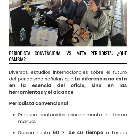
PERIODISTA CONVENCIONAL VS. META PERIODISTA: ¿QUÉ
CAMBIA?
Diversos estudios internacionales sobre el futuro
del periodismo señalan que
la diferencia no está
en la esencia del oficio, sino en las
herramientas y el alcance
.
Periodista convencional
Produce contenidos principalmente de forma
manual.
Dedica hasta
60 % de su tiempo
a tareas