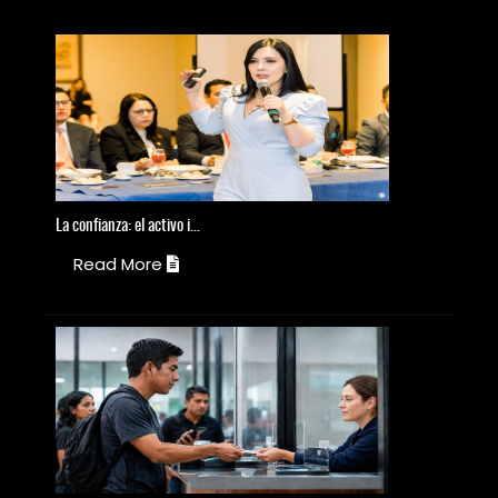
La
confianza: el activo i...
El
Read More