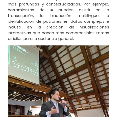
más profundas y contextualizadas. Por ejemplo,
herramientas de IA pueden asistir en la
transcripción, la traducción multilingüe, la
identificación de patrones en datos complejos e
incluso en la creación de visualizaciones
interactivas que hacen más comprensibles temas
difíciles para la audiencia general.