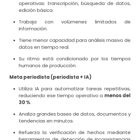
operativas: transcripción, búsqueda de datos,
edición básica.
Trabaja con volúmenes limitados de
información.
Tiene menor capacidad para análisis masivo de
datos en tiempo real.
Su ritmo está condicionado por los tiempos
humanos de producción.
Meta periodista (periodista + IA)
Utiliza IA para automatizar tareas repetitivas,
reduciendo ese tiempo operativo a
menos del
30 %
.
Analiza grandes bases de datos, documentos y
tendencias en minutos.
Refuerza la verificación de hechos mediante
herramientas de detección de inconsistencias