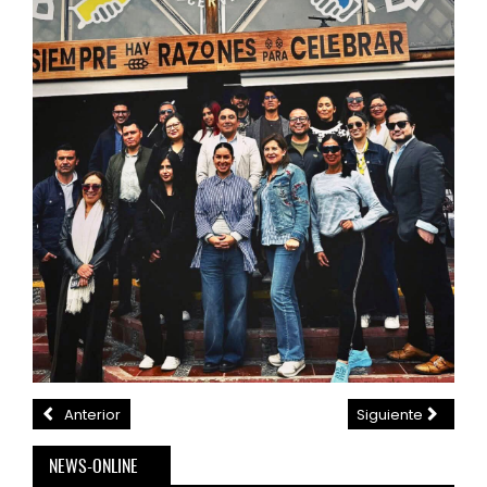
Anterior
Siguiente
NEWS-ONLINE