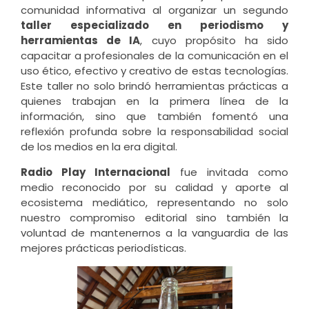
comunidad informativa al organizar un segundo
taller especializado en periodismo y
herramientas de IA
, cuyo propósito ha sido
capacitar a profesionales de la comunicación en el
uso ético, efectivo y creativo de estas tecnologías.
Este taller no solo brindó herramientas prácticas a
quienes trabajan en la primera línea de la
información, sino que también fomentó una
reflexión profunda sobre la responsabilidad social
de los medios en la era digital.
Radio Play Internacional
fue invitada como
medio reconocido por su calidad y aporte al
ecosistema mediático, representando no solo
nuestro compromiso editorial sino también la
voluntad de mantenernos a la vanguardia de las
mejores prácticas periodísticas.