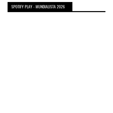
SPOTIFY PLAY - MUNDIALISTA 2026