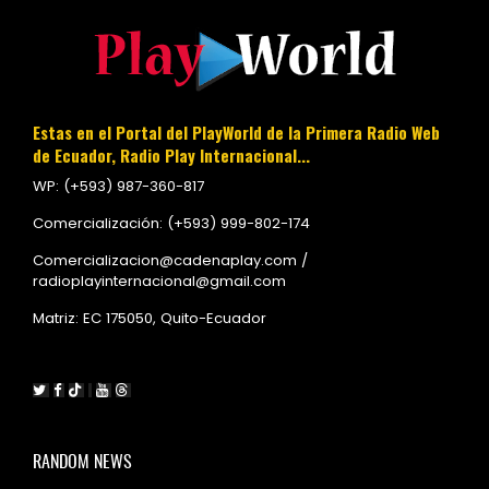
Estas en el Portal del PlayWorld de la Primera Radio Web
de Ecuador, Radio Play Internacional...
WP: (+593) 987-360-817
Comercialización: (+593) 999-802-174
Comercializacion@cadenaplay.com /
radioplayinternacional@gmail.com
Matriz: EC 175050, Quito-Ecuador
RANDOM NEWS