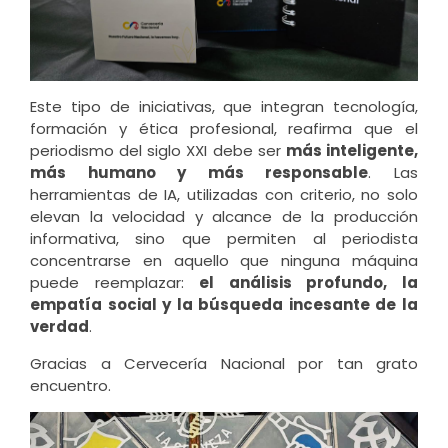
Este tipo de iniciativas, que integran tecnología,
formación y ética profesional, reafirma que el
periodismo del siglo XXI debe ser
más inteligente,
más humano y más responsable
. Las
herramientas de IA, utilizadas con criterio, no solo
elevan la velocidad y alcance de la producción
informativa, sino que permiten al periodista
concentrarse en aquello que ninguna máquina
puede reemplazar:
el análisis profundo, la
empatía social y la búsqueda incesante de la
verdad
.
Gracias a Cervecería Nacional por tan grato
encuentro.