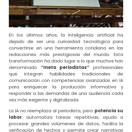
En los últimos años, la inteligencia artificial ha
dejado de ser una curiosidad tecnológica para
convertirse en una herramienta cotidiana en las
redacciones más prestigiosas del mundo. Esta
transformación ha dado lugar a lo que muchos han
denominado
“meta periodistas”
profesionales
que integran habilidades tradicionales de
comunicación con competencias avanzadas en IA
para enriquecer la producción informativa y
responder a las demandas de una audiencia cada
vez más exigente y digitalizada.
La IA no reemplaza al periodista, pero
potencia su
labor
: automatiza tareas repetitivas, ayuda a
procesar grandes volúmenes de datos, facilita la
verificación de hechos y permite crear narrativas