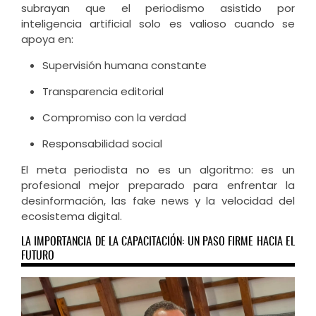
subrayan que el periodismo asistido por
inteligencia artificial solo es valioso cuando se
apoya en:
Supervisión humana constante
Transparencia editorial
Compromiso con la verdad
Responsabilidad social
El meta periodista no es un algoritmo: es un
profesional mejor preparado para enfrentar la
desinformación, las fake news y la velocidad del
ecosistema digital.
LA IMPORTANCIA DE LA CAPACITACIÓN: UN PASO FIRME HACIA EL
FUTURO