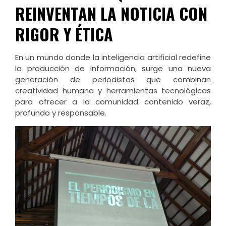
REINVENTAN LA NOTICIA CON
RIGOR Y ÉTICA
En un mundo donde la inteligencia artificial redefine
la producción de información, surge una nueva
generación de periodistas que combinan
creatividad humana y herramientas tecnológicas
para ofrecer a la comunidad contenido veraz,
profundo y responsable.